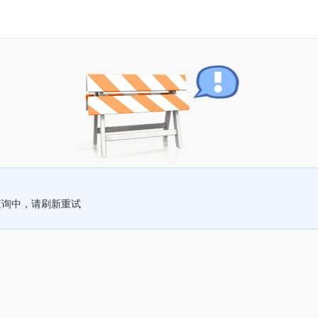
查询中，请刷新重试