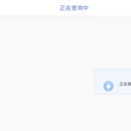
正在查询中
正在