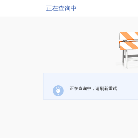
正在查询中
正在查询中，请刷新重试